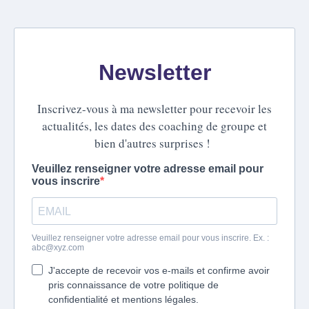
Newsletter
Inscrivez-vous à ma newsletter pour recevoir les
actualités, les dates des coaching de groupe et
bien d'autres surprises !
Veuillez renseigner votre adresse email pour
vous inscrire
Veuillez renseigner votre adresse email pour vous inscrire. Ex. :
abc@xyz.com
J'accepte de recevoir vos e-mails et confirme avoir
pris connaissance de votre politique de
confidentialité et mentions légales.